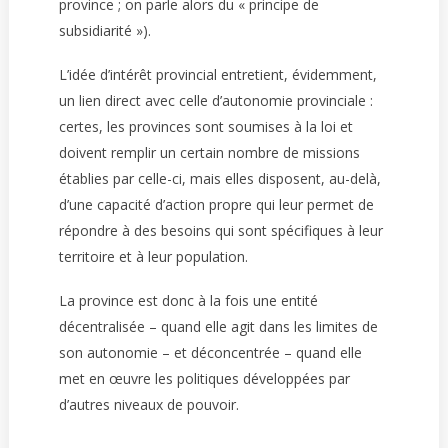
province ; on parle alors du « principe de
subsidiarité »).
L’idée d’intérêt provincial entretient, évidemment,
un lien direct avec celle d’autonomie provinciale :
certes, les provinces sont soumises à la loi et
doivent remplir un certain nombre de missions
établies par celle-ci, mais elles disposent, au-delà,
d’une capacité d’action propre qui leur permet de
répondre à des besoins qui sont spécifiques à leur
territoire et à leur population.
La province est donc à la fois une entité
décentralisée – quand elle agit dans les limites de
son autonomie – et déconcentrée – quand elle
met en œuvre les politiques développées par
d’autres niveaux de pouvoir.