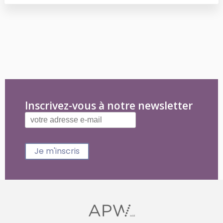
Inscrivez-vous à notre newsletter
Je m'inscris