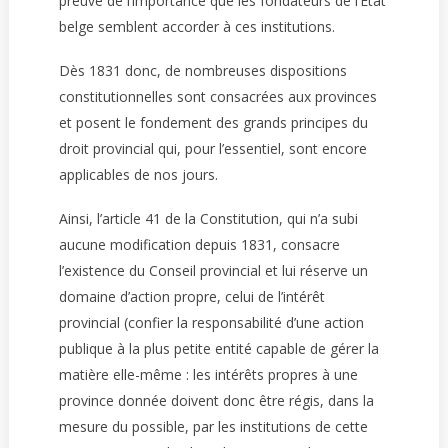
preuve de l’importance que les fondateurs de l’État
belge semblent accorder à ces institutions.
Dès 1831 donc, de nombreuses dispositions
constitutionnelles sont consacrées aux provinces
et posent le fondement des grands principes du
droit provincial qui, pour l’essentiel, sont encore
applicables de nos jours.
Ainsi, l’article 41 de la Constitution, qui n’a subi
aucune modification depuis 1831, consacre
l’existence du Conseil provincial et lui réserve un
domaine d’action propre, celui de l’intérêt
provincial (confier la responsabilité d’une action
publique à la plus petite entité capable de gérer la
matière elle-même : les intérêts propres à une
province donnée doivent donc être régis, dans la
mesure du possible, par les institutions de cette