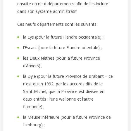
ensuite en neuf départements afin de les inclure
dans son système administratif.
Ces neufs départements sont les suivants :
la Lys (pour la future Flandre occidentale) ;
l’Escaut (pour la future Flandre orientale) ;
les Deux Nèthes (pour la future Province
d’Anvers) ;
la Dyle (pour la future Province de Brabant – ce
n’est qu’en 1992, par les accords dits de la
Saint-Michel, que la Province est divisée en
deux entités : l’une wallonne et l’autre
flamande) ;
la Meuse inférieure (pour la future Province de
Limbourg) ;