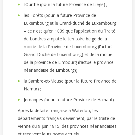
l’Ourthe (pour la future Province de Liège) ;
les Forêts (pour la future Province de
Luxembourg et le Grand-duché de Luxembourg
– ce n’est qu’en 1839 que l’application du Traité
de Londres ampute le territoire belge de la
moitié de la Province de Luxembourg (l’actuel
Grand-Duché de Luxembourg) et de la moitié
de la province de Limbourg (l’actuelle province
néerlandaise de Limbourg)) ;
la Sambre-et-Meuse (pour la future Province de
Namur) ;
Jemappes (pour la future Province de Hainaut).
Après la défaite française à Waterloo, les
départements français deviennent, par le traité de
Vienne du 9 juin 1815, des provinces néerlandaises
et reçoivent leurs noms actuels.