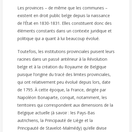
Les provinces – de même que les communes –
existent en droit public belge depuis la naissance
de l’État en 1830-1831. Elles constituent donc des
éléments constants dans un contexte juridique et
politique qui a quant à lui beaucoup évolué.
Toutefois, les institutions provinciales puisent leurs
racines dans un passé antérieur à la Révolution
belge et à la création du Royaume de Belgique
puisque l’origine du tracé des limites provinciales,
qui ont relativement peu évolué depuis lors, date
de 1795. À cette époque, la France, dirigée par
Napoléon Bonaparte, conquit, notamment, les
territoires qui correspondent aux dimensions de la
Belgique actuelle (à savoir : les Pays-Bas
autrichiens, la Principauté de Liège et la
Principauté de Stavelot-Malmédy) qu’elle divise