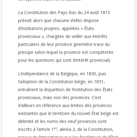
La Constitution des Pays-Bas du 24 août 1815
prévoit alors que chacune d’elles dispose
d’institutions propres, appelées « États
provinciaux », chargées de veiller aux intérêts
particuliers de leur province (première trace du
principe selon lequel la province est compétente
pour les questions qui sont d’intérêt provincial).
L’indépendance de la Belgique, en 1830, puis
l’adoption de la Constitution belge, en 1831,
entraînent la disparition de l’institution des États
provinciaux, mais non des provinces. C’est
d’ailleurs en référence aux limites des provinces
existantes que le territoire du nouvel État belge est
délimité et les noms des neuf provinces sont
er
inscrits à l’article 1
, alinéa 2, de la Constitution,