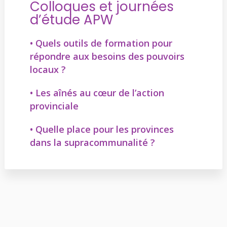
Colloques et journées
d’étude APW
• Quels outils de formation pour
répondre aux besoins des pouvoirs
locaux ?
• Les aînés au cœur de l’action
provinciale
• Quelle place pour les provinces
dans la supracommunalité ?