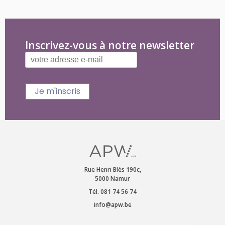
Inscrivez-vous à notre newsletter
Je m'inscris
Rue Henri Blès 190c,
5000 Namur
Tél. 081 74 56 74
info@apw.be