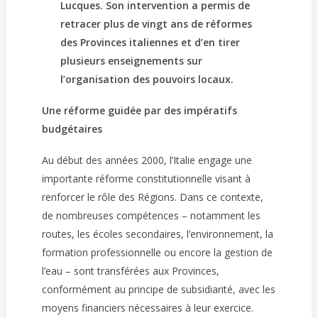
Lucques. Son intervention a permis de
retracer plus de vingt ans de réformes
des Provinces italiennes et d’en tirer
plusieurs enseignements sur
l’organisation des pouvoirs locaux.
Une réforme guidée par des impératifs
budgétaires
Au début des années 2000, l’Italie engage une
importante réforme constitutionnelle visant à
renforcer le rôle des Régions. Dans ce contexte,
de nombreuses compétences – notamment les
routes, les écoles secondaires, l’environnement, la
formation professionnelle ou encore la gestion de
l’eau – sont transférées aux Provinces,
conformément au principe de subsidiarité, avec les
moyens financiers nécessaires à leur exercice.