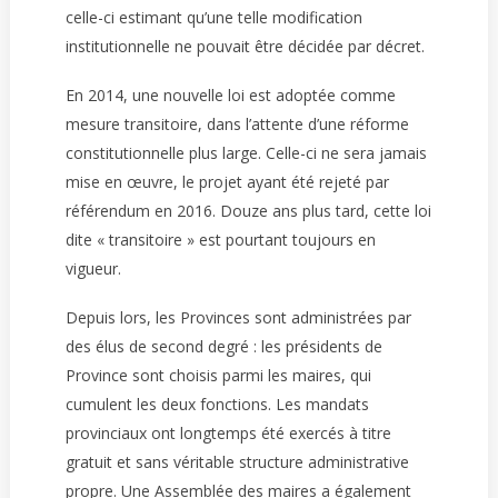
celle-ci estimant qu’une telle modification
institutionnelle ne pouvait être décidée par décret.
En 2014, une nouvelle loi est adoptée comme
mesure transitoire, dans l’attente d’une réforme
constitutionnelle plus large. Celle-ci ne sera jamais
mise en œuvre, le projet ayant été rejeté par
référendum en 2016. Douze ans plus tard, cette loi
dite « transitoire » est pourtant toujours en
vigueur.
Depuis lors, les Provinces sont administrées par
des élus de second degré : les présidents de
Province sont choisis parmi les maires, qui
cumulent les deux fonctions. Les mandats
provinciaux ont longtemps été exercés à titre
gratuit et sans véritable structure administrative
propre. Une Assemblée des maires a également