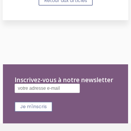
Retour aux articles
Inscrivez-vous à notre newsletter
Je m'inscris