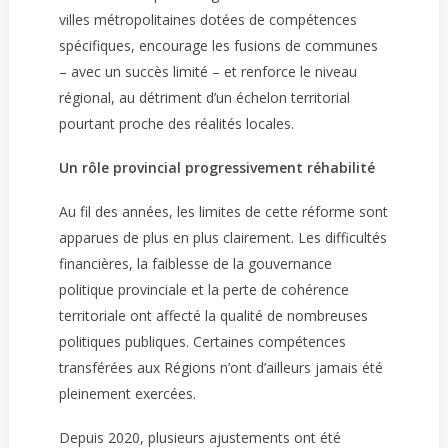
villes métropolitaines dotées de compétences
spécifiques, encourage les fusions de communes
– avec un succès limité – et renforce le niveau
régional, au détriment d’un échelon territorial
pourtant proche des réalités locales.
Un rôle provincial progressivement réhabilité
Au fil des années, les limites de cette réforme sont
apparues de plus en plus clairement. Les difficultés
financières, la faiblesse de la gouvernance
politique provinciale et la perte de cohérence
territoriale ont affecté la qualité de nombreuses
politiques publiques. Certaines compétences
transférées aux Régions n’ont d’ailleurs jamais été
pleinement exercées.
Depuis 2020, plusieurs ajustements ont été