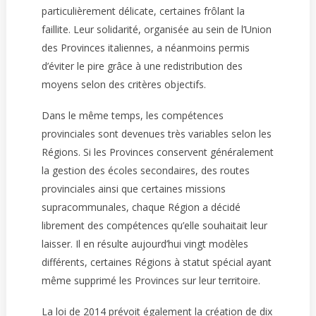
particulièrement délicate, certaines frôlant la
faillite. Leur solidarité, organisée au sein de l’Union
des Provinces italiennes, a néanmoins permis
d’éviter le pire grâce à une redistribution des
moyens selon des critères objectifs.
Dans le même temps, les compétences
provinciales sont devenues très variables selon les
Régions. Si les Provinces conservent généralement
la gestion des écoles secondaires, des routes
provinciales ainsi que certaines missions
supracommunales, chaque Région a décidé
librement des compétences qu’elle souhaitait leur
laisser. Il en résulte aujourd’hui vingt modèles
différents, certaines Régions à statut spécial ayant
même supprimé les Provinces sur leur territoire.
La loi de 2014 prévoit également la création de dix