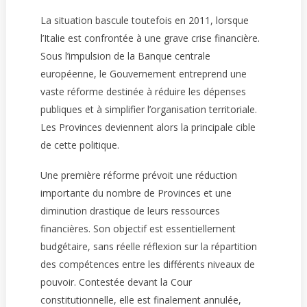
La situation bascule toutefois en 2011, lorsque
l’Italie est confrontée à une grave crise financière.
Sous l’impulsion de la Banque centrale
européenne, le Gouvernement entreprend une
vaste réforme destinée à réduire les dépenses
publiques et à simplifier l’organisation territoriale.
Les Provinces deviennent alors la principale cible
de cette politique.
Une première réforme prévoit une réduction
importante du nombre de Provinces et une
diminution drastique de leurs ressources
financières. Son objectif est essentiellement
budgétaire, sans réelle réflexion sur la répartition
des compétences entre les différents niveaux de
pouvoir. Contestée devant la Cour
constitutionnelle, elle est finalement annulée,