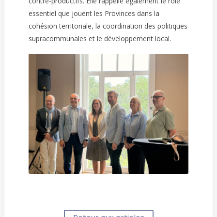
contre-productifs. Elle rappelle également le rôle
essentiel que jouent les Provinces dans la
cohésion territoriale, la coordination des politiques
supracommunales et le développement local.