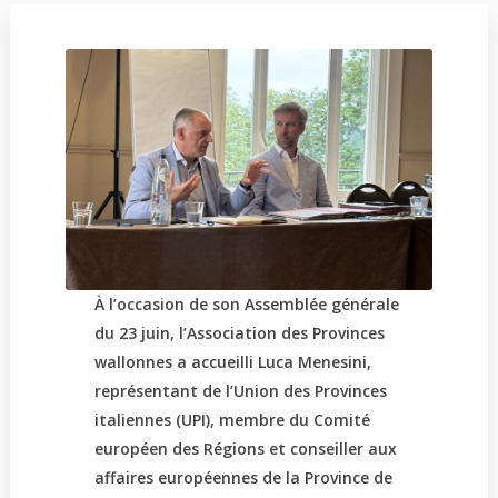
À l’occasion de son Assemblée générale
du 23 juin, l’Association des Provinces
wallonnes a accueilli Luca Menesini,
représentant de l’Union des Provinces
italiennes (UPI), membre du Comité
européen des Régions et conseiller aux
affaires européennes de la Province de