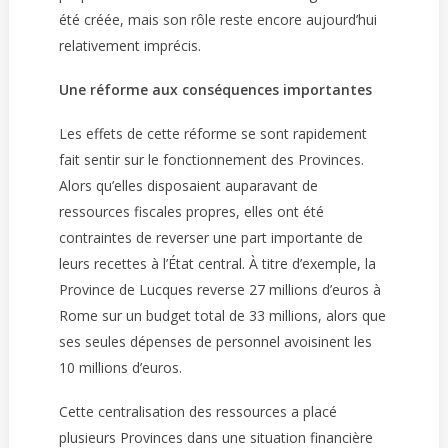
été créée, mais son rôle reste encore aujourd’hui
relativement imprécis.
Une réforme aux conséquences importantes
Les effets de cette réforme se sont rapidement
fait sentir sur le fonctionnement des Provinces.
Alors qu’elles disposaient auparavant de
ressources fiscales propres, elles ont été
contraintes de reverser une part importante de
leurs recettes à l’État central. À titre d’exemple, la
Province de Lucques reverse 27 millions d’euros à
Rome sur un budget total de 33 millions, alors que
ses seules dépenses de personnel avoisinent les
10 millions d’euros.
Cette centralisation des ressources a placé
plusieurs Provinces dans une situation financière