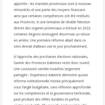
apportés : les mandats provinciaux sont à nouveau
rémunérés et une partie des moyens financiers
ainsi que certaines compétences ont été restitués
aux Provinces. Si une tentative de rétablir l’élection
directe des organes provinciaux a échoué en 2023,
certaines Régions envisagent désormais un retour
en arrière. Une première réforme allant dans ce
sens devrait d’ailleurs voir le jour prochainement.
À l’approche des prochaines élections nationales,
l’avenir des Provinces italiennes reste donc ouvert.
Une conclusion semble toutefois largement
partagée : l’expérience italienne démontre qu’une
réforme institutionnelle menée principalement
sous l’angle budgétaire, sans réflexion approfondie
sur les compétences et la gouvernance territoriale,
peut produire des effets durables et parfois