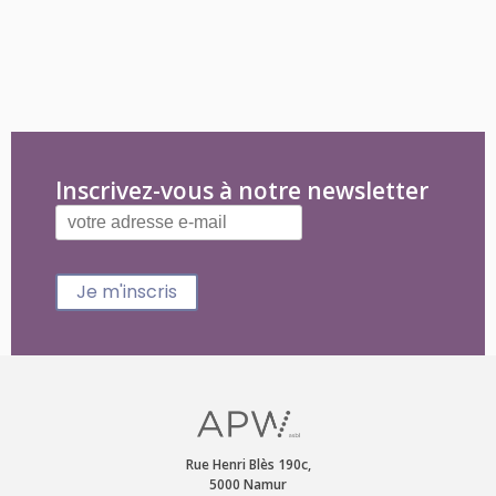
Inscrivez-vous à notre newsletter
Je m'inscris
Rue Henri Blès 190c,
5000 Namur