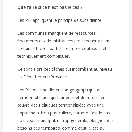
Que faire si ce n’est pas le cas ?
Les PLI appliquent le principe de subsidiarité.
Les communes manquent de ressources
financières et administratives pour mener à bien
certaines tâches particulièrement coûteuses et
techniquement compliqués.
Ce sont alors ces tâches qui incombent au niveau
du Département/Province.
Les PLI ont une dimension géographique et
démographiques qui leur permet de mettre en
œuvre des Politiques territorialisées avec une
approche ni trop particulière, comme c’est le cas
au niveau municipal, ni trop générale, éloignée des
besoins des territoires, comme c’est le cas au