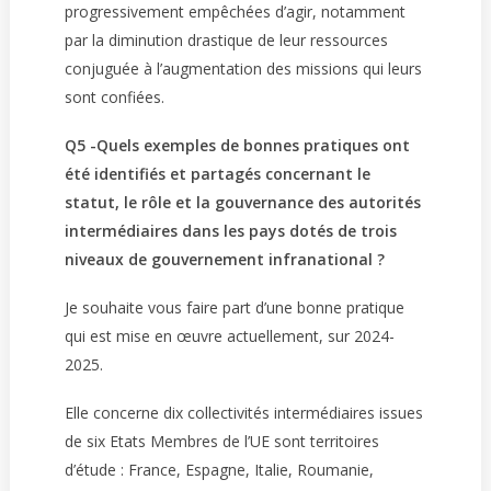
progressivement empêchées d’agir, notamment
par la diminution drastique de leur ressources
conjuguée à l’augmentation des missions qui leurs
sont confiées.
Q5 -Quels exemples de bonnes pratiques ont
été identifiés et partagés concernant le
statut, le rôle et la gouvernance des autorités
intermédiaires dans les pays dotés de trois
niveaux de gouvernement infranational ?
Je souhaite vous faire part d’une bonne pratique
qui est mise en œuvre actuellement, sur 2024-
2025.
Elle concerne dix collectivités intermédiaires issues
de six Etats Membres de l’UE sont territoires
d’étude : France, Espagne, Italie, Roumanie,