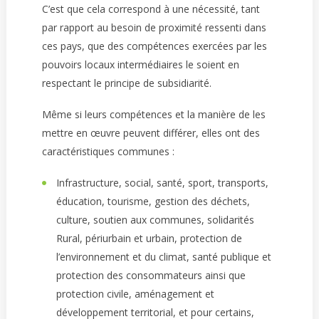
C’est que cela correspond à une nécessité, tant
par rapport au besoin de proximité ressenti dans
ces pays, que des compétences exercées par les
pouvoirs locaux intermédiaires le soient en
respectant le principe de subsidiarité.
Même si leurs compétences et la manière de les
mettre en œuvre peuvent différer, elles ont des
caractéristiques communes :
Infrastructure, social, santé, sport, transports,
éducation, tourisme, gestion des déchets,
culture, soutien aux communes, solidarités
Rural, périurbain et urbain, protection de
l’environnement et du climat, santé publique et
protection des consommateurs ainsi que
protection civile, aménagement et
développement territorial, et pour certains,