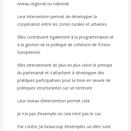
niveau régional ou national.
Leur intervention permet de développer la
coopération entre les zones rurales et urbaines.
Elles contribuent également à la programmation et
à la gestion de la politique de cohésion de l’Union
Européenne.
Elles interviennent de plus en plus selon le principe
du partenariat et s’attachent à développer des
pratiques participatives pour la mise en œuvre de
politiques structurantes sur un territoire.
Leur niveau d’intervention permet cela.
Je n’ai pas d’exemple où cela n’est pas le cas.
Par contre j’ai beaucoup d’exemples où elles sont