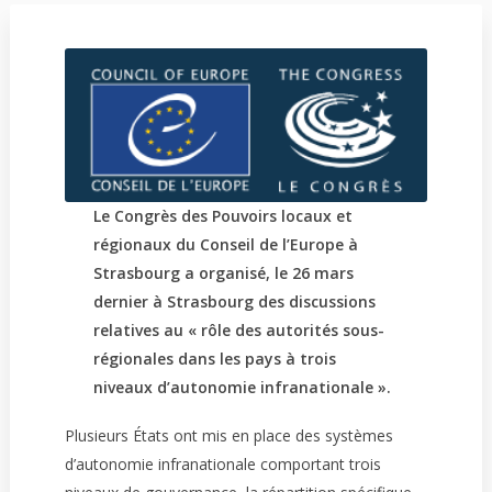
Le Congrès des Pouvoirs locaux et
régionaux du Conseil de l’Europe à
Strasbourg a organisé, le 26 mars
dernier à Strasbourg des discussions
relatives au « rôle des autorités sous-
régionales dans les pays à trois
niveaux d’autonomie infranationale ».
Plusieurs États ont mis en place des systèmes
d’autonomie infranationale comportant trois