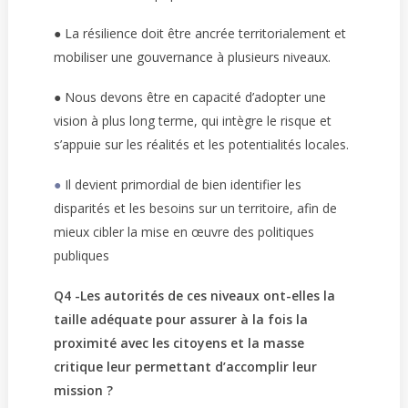
● La résilience doit être ancrée territorialement et
mobiliser une gouvernance à plusieurs niveaux.
● Nous devons être en capacité d’adopter une
vision à plus long terme, qui intègre le risque et
s’appuie sur les réalités et les potentialités locales.
●
Il devient primordial de bien identifier les
disparités et les besoins sur un territoire, afin de
mieux cibler la mise en œuvre des politiques
publiques
Q4 -Les autorités de ces niveaux ont-elles la
taille adéquate pour assurer à la fois la
proximité avec les citoyens et la masse
critique leur permettant d’accomplir leur
mission ?