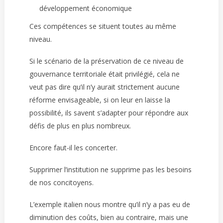
développement économique
Ces compétences se situent toutes au même
niveau.
Si le scénario de la préservation de ce niveau de
gouvernance territoriale était privilégié, cela ne
veut pas dire qu’il n’y aurait strictement aucune
réforme envisageable, si on leur en laisse la
possibilité, ils savent s’adapter pour répondre aux
défis de plus en plus nombreux.
Encore faut-il les concerter.
Supprimer l’institution ne supprime pas les besoins
de nos concitoyens.
L’exemple italien nous montre qu’il n’y a pas eu de
diminution des coûts, bien au contraire, mais une