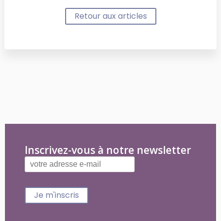
Retour aux articles
Inscrivez-vous à notre newsletter
Je m'inscris