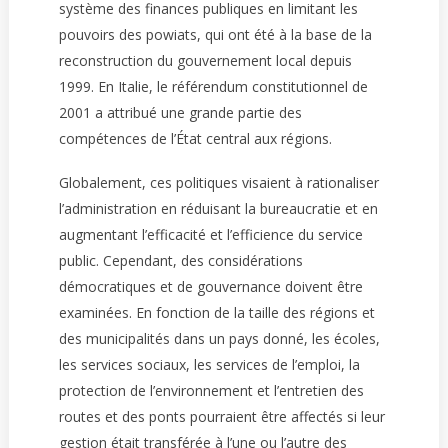
système des finances publiques en limitant les
pouvoirs des powiats, qui ont été à la base de la
reconstruction du gouvernement local depuis
1999. En Italie, le référendum constitutionnel de
2001 a attribué une grande partie des
compétences de l’État central aux régions.
Globalement, ces politiques visaient à rationaliser
l’administration en réduisant la bureaucratie et en
augmentant l’efficacité et l’efficience du service
public. Cependant, des considérations
démocratiques et de gouvernance doivent être
examinées. En fonction de la taille des régions et
des municipalités dans un pays donné, les écoles,
les services sociaux, les services de l’emploi, la
protection de l’environnement et l’entretien des
routes et des ponts pourraient être affectés si leur
gestion était transférée à l’une ou l’autre des