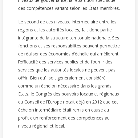
niveaux de gouvernance, la répartition spécifique
des compétences variant selon les États membres.
Le second de ces niveaux, intermédiaire entre les
régions et les autorités locales, fait donc partie
intégrante de la structure territoriale nationale. Ses
fonctions et ses responsabilités peuvent permettre
de réaliser des économies d’échelle qui améliorent
l’efficacité des services publics et de fournir des
services que les autorités locales ne peuvent pas
offrir. Bien qu’il soit généralement considéré
comme un échelon nécessaire dans les grands
Etats, le Congrès des pouvoirs locaux et régionaux
du Conseil de l’Europe notait déjà en 2012 que cet
échelon intermédiaire était remis en cause au
profit d’un renforcement des compétences au
niveau régional et local.