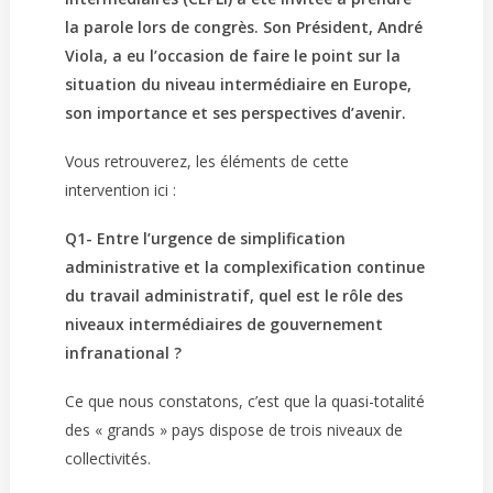
la parole lors de congrès. Son Président, André
Viola, a eu l’occasion de faire le point sur la
situation du niveau intermédiaire en Europe,
son importance et ses perspectives d’avenir.
Vous retrouverez, les éléments de cette
intervention ici :
Q1- Entre l’urgence de simplification
administrative et la complexification continue
du travail administratif, quel est le rôle des
niveaux intermédiaires de gouvernement
infranational ?
Ce que nous constatons, c’est que la quasi-totalité
des « grands » pays dispose de trois niveaux de
collectivités.