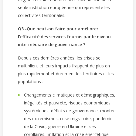
seule institution européenne qui représente les
collectivités territoriales.
Q3 -Que peut-on faire pour améliorer
l’efficacité des services fournis par le niveau
intermédiaire de gouvernance ?
Depuis ces dernières années, les crises se
multiplient et leurs impacts frappent de plus en
plus rapidement et durement les territoires et les
populations :
Changements climatiques et démographiques,
inégalités et pauvreté, risques économiques
systémiques, déficits de gouvernance, montée
des extrémismes, crise migratoire, pandémie
de la Covid, guerre en Ukraine et ses
corollaires, l’inflation et la crise énergétique.