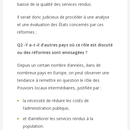
baisse de la qualité des services rendus.
Il serait donc judicieux de procéder à une analyse
et une évaluation des États concernés par ces
réformes ;
Q2 -Y a-t-il d’autres pays où ce rôle est discuté
ou des réformes sont envisagées ?
Depuis un certain nombre d’années, dans de
nombreux pays en Europe, on peut observer une
tendance à remettre en question le rôle des
Pouvoirs locaux intermédiaires, justifiée par :
la nécessité de réduire les coûts de
l’administration publique,
et d’améliorer les services rendus à la
population.