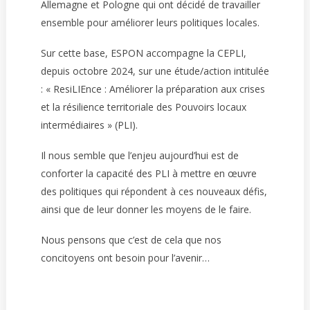
Allemagne et Pologne qui ont décidé de travailler
ensemble pour améliorer leurs politiques locales.
Sur cette base, ESPON accompagne la CEPLI,
depuis octobre 2024, sur une étude/action intitulée
: « ResiLIEnce : Améliorer la préparation aux crises
et la résilience territoriale des Pouvoirs locaux
intermédiaires » (PLI).
Il nous semble que l’enjeu aujourd’hui est de
conforter la capacité des PLI à mettre en œuvre
des politiques qui répondent à ces nouveaux défis,
ainsi que de leur donner les moyens de le faire.
Nous pensons que c’est de cela que nos
concitoyens ont besoin pour l’avenir…