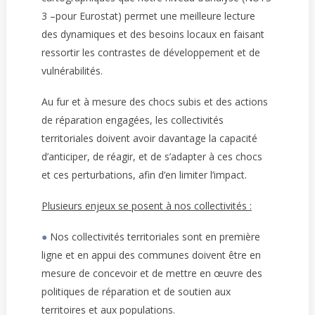
3 –pour Eurostat) permet une meilleure lecture
des dynamiques et des besoins locaux en faisant
ressortir les contrastes de développement et de
vulnérabilités.
Au fur et à mesure des chocs subis et des actions
de réparation engagées, les collectivités
territoriales doivent avoir davantage la capacité
d’anticiper, de réagir, et de s’adapter à ces chocs
et ces perturbations, afin d’en limiter l’impact.
Plusieurs enjeux se posent à nos collectivités :
●
Nos collectivités territoriales sont en première
ligne et en appui des communes doivent être en
mesure de concevoir et de mettre en œuvre des
politiques de réparation et de soutien aux
territoires et aux populations.