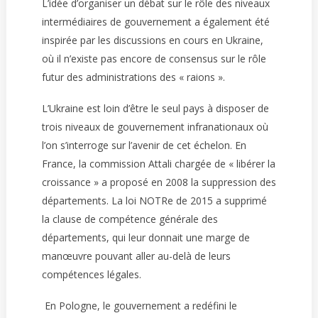
L’idée d’organiser un débat sur le rôle des niveaux
intermédiaires de gouvernement a également été
inspirée par les discussions en cours en Ukraine,
où il n’existe pas encore de consensus sur le rôle
futur des administrations des « raions ».
L’Ukraine est loin d’être le seul pays à disposer de
trois niveaux de gouvernement infranationaux où
l’on s’interroge sur l’avenir de cet échelon. En
France, la commission Attali chargée de « libérer la
croissance » a proposé en 2008 la suppression des
départements. La loi NOTRe de 2015 a supprimé
la clause de compétence générale des
départements, qui leur donnait une marge de
manœuvre pouvant aller au-delà de leurs
compétences légales.
En Pologne, le gouvernement a redéfini le