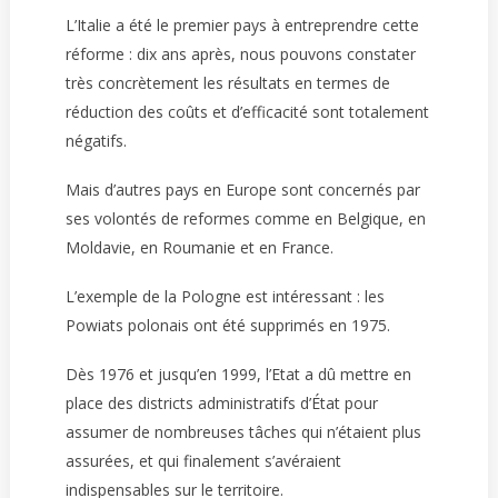
L’Italie a été le premier pays à entreprendre cette
réforme : dix ans après, nous pouvons constater
très concrètement les résultats en termes de
réduction des coûts et d’efficacité sont totalement
négatifs.
Mais d’autres pays en Europe sont concernés par
ses volontés de reformes comme en Belgique, en
Moldavie, en Roumanie et en France.
L’exemple de la Pologne est intéressant : les
Powiats polonais ont été supprimés en 1975.
Dès 1976 et jusqu’en 1999, l’Etat a dû mettre en
place des districts administratifs d’État pour
assumer de nombreuses tâches qui n’étaient plus
assurées, et qui finalement s’avéraient
indispensables sur le territoire.