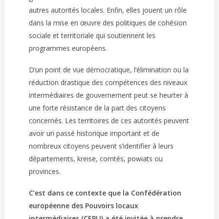
autres autorités locales. Enfin, elles jouent un rôle
dans la mise en œuvre des politiques de cohésion
sociale et territoriale qui soutiennent les
programmes européens.
D’un point de vue démocratique, l’élimination ou la
réduction drastique des compétences des niveaux
intermédiaires de gouvernement peut se heurter à
une forte résistance de la part des citoyens
concernés. Les territoires de ces autorités peuvent
avoir un passé historique important et de
nombreux citoyens peuvent s’identifier à leurs
départements, kreise, comtés, powiats ou
provinces.
C’est dans ce contexte que la Confédération
européenne des Pouvoirs locaux
intermédiaires (CEPLI) a été invitée à prendre