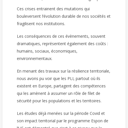
Ces crises entrainent des mutations qui
bouleversent l’évolution durable de nos sociétés et
fragilisent nos institutions.
Les conséquences de ces évènements, souvent
dramatiques, représentent également des coûts :
humains, sociaux, économiques,
environnementaux.
En menant des travaux sur la résilience territoriale,
nous avons pu voir que les PLI, partout où ils
existent en Europe, partagent des compétences
qui les amènent à assumer un rôle de filet de
sécurité pour les populations et les territoires.
Les études déjà menées sur la période Covid et
son impact territorial par le programme Espon de