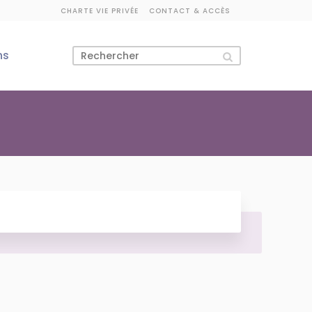
CHARTE VIE PRIVÉE
CONTACT & ACCÈS
ns