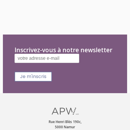
Inscrivez-vous à notre newsletter
Je m'inscris
Rue Henri Blès 190c,
5000 Namur