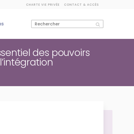
CHARTE VIE PRIVÉE
CONTACT & ACCÈS
ns
ssentiel des pouvoirs
l’intégration