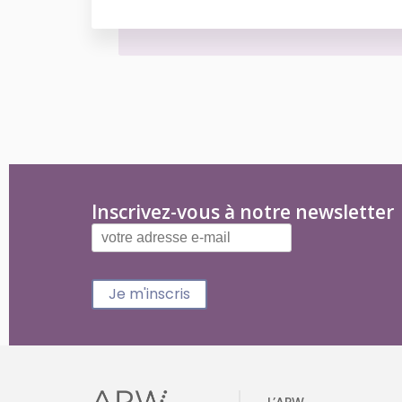
Inscrivez-vous à notre newsletter
Je m'inscris