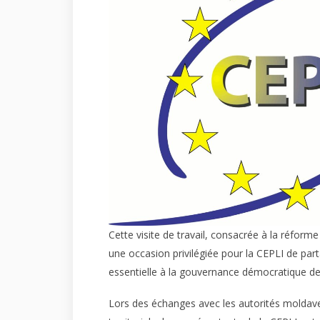
Cette visite de travail, consacrée à la réforme
une occasion privilégiée pour la CEPLI de parta
essentielle à la gouvernance démocratique des
Lors des échanges avec les autorités moldaves