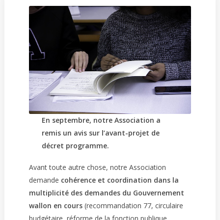
En septembre, notre Association a
remis un avis sur l’avant-projet de
décret programme.
Avant toute autre chose, notre Association
demande
cohérence et coordination dans la
multiplicité des demandes du Gouvernement
wallon en cours
(recommandation 77, circulaire
budgétaire, réforme de la fonction publique