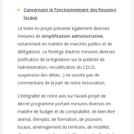
Concernant le fonctionnement des Pouvoirs
locaux
Le texte en projet présente également diverses
mesures de
simplification administrative
,
notamment en matière de marchés publics et de
délégations. Le florilège d’autres mesures diverses
(unification de la législation sur la publicité de
l’administration, recodification du CDLD,
suspension des délais…) ne suscite pas de
commentaire de la part de notre Association.
L’intégralité de notre avis sur l’avant-projet de
décret programme portant mesures diverses en
matière de budget et de comptabilité, de bien-être
animal, d’emploi, de formation, de pouvoirs
locaux, aménagement du territoire, de mobilité,