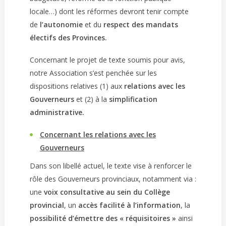
locale…) dont les réformes devront tenir compte
de
l’autonomie
et du
respect des mandats
électifs des Provinces.
Concernant le projet de texte soumis pour avis,
notre Association s’est penchée sur les
dispositions relatives (1) aux
relations avec les
Gouverneurs
et (2) à la
simplification
administrative.
Concernant les relations avec les
Gouverneurs
Dans son libellé actuel, le texte vise à renforcer le
rôle des Gouverneurs provinciaux, notamment via :
une
voix consultative au sein du Collège
provincial
, un
accès facilité à l’information
, la
possibilité d’émettre des « réquisitoires »
ainsi