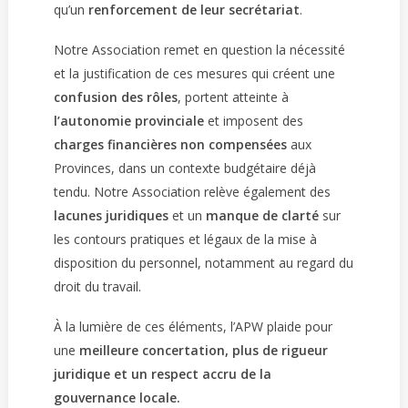
qu’un
renforcement de leur secrétariat
.
Notre Association remet en question la nécessité
et la justification de ces mesures qui créent une
confusion des rôles
, portent atteinte à
l’autonomie provinciale
et imposent des
charges financières non compensées
aux
Provinces, dans un contexte budgétaire déjà
tendu. Notre Association relève également des
lacunes juridiques
et un
manque de clarté
sur
les contours pratiques et légaux de la mise à
disposition du personnel, notamment au regard du
droit du travail.
À la lumière de ces éléments, l’APW plaide pour
une
meilleure concertation, plus de rigueur
juridique et un respect accru de la
gouvernance locale.