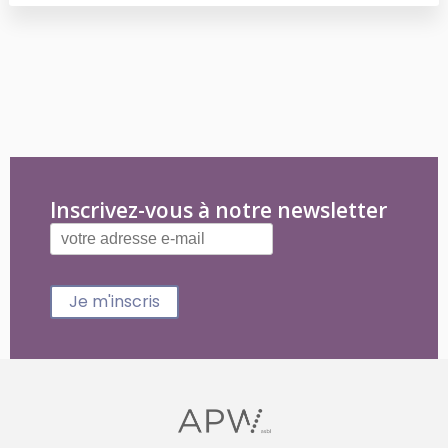
Inscrivez-vous à notre newsletter
Je m'inscris