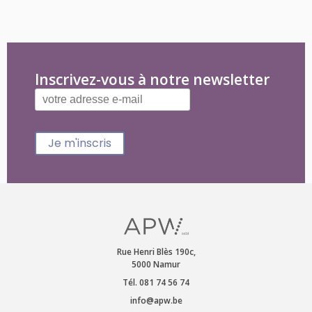
Inscrivez-vous à notre newsletter
Je m'inscris
Rue Henri Blès 190c,
5000 Namur
Tél. 081 74 56 74
info@apw.be