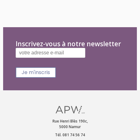
Inscrivez-vous à notre newsletter
Je m'inscris
Rue Henri Blès 190c,
5000 Namur
Tél. 081 74 56 74