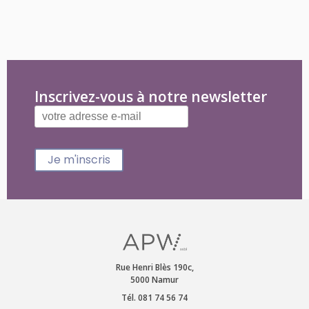
Inscrivez-vous à notre newsletter
Je m'inscris
Rue Henri Blès 190c,
5000 Namur
Tél. 081 74 56 74