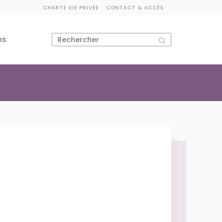
CHARTE VIE PRIVÉE
CONTACT & ACCÈS
ns