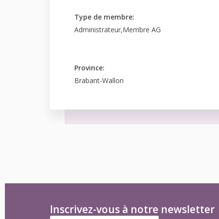
Type de membre:
Administrateur,Membre AG
Province:
Brabant-Wallon
Inscrivez-vous à notre newsletter