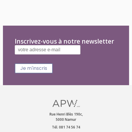
Inscrivez-vous à notre newsletter
Je m'inscris
Rue Henri Blès 190c,
5000 Namur
Tél. 081 74 56 74