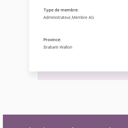
Type de membre:
Administrateur,Membre AG
Province:
Brabant-Wallon