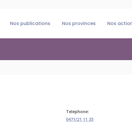
Nos publications
Nos provinces
Nos actio
Telephone:
0471/21 11 35