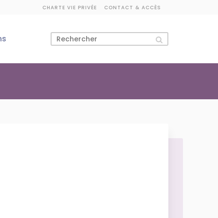
CHARTE VIE PRIVÉE
CONTACT & ACCÈS
ns