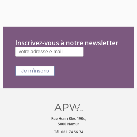
Inscrivez-vous à notre newsletter
Je m'inscris
Rue Henri Blès 190c,
5000 Namur
Tél. 081 74 56 74