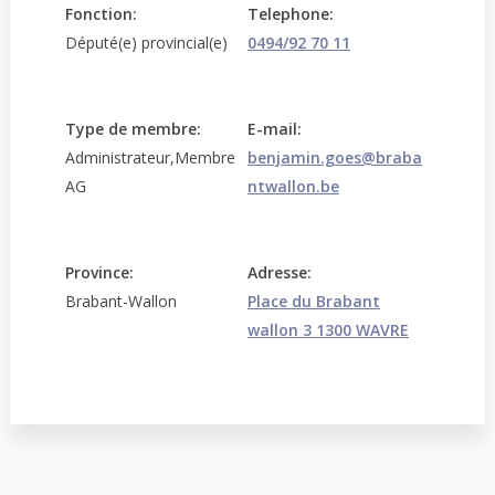
Fonction:
Telephone:
Député(e) provincial(e)
0494/92 70 11
Type de membre:
E-mail:
Administrateur,Membre
benjamin.goes@braba
AG
ntwallon.be
Province:
Adresse:
Brabant-Wallon
Place du Brabant
wallon 3 1300 WAVRE