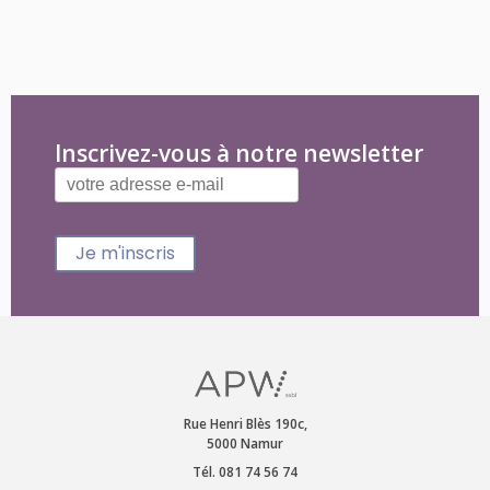
Inscrivez-vous à notre newsletter
Je m'inscris
Rue Henri Blès 190c,
5000 Namur
Tél. 081 74 56 74