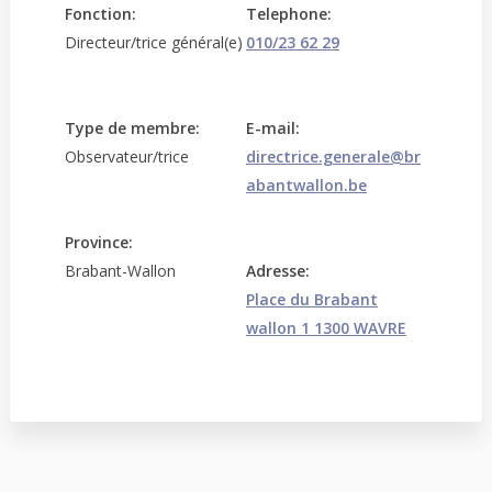
Fonction:
Telephone:
Directeur/trice général(e)
010/23 62 29
Type de membre:
E-mail:
Observateur/trice
directrice.generale@br
abantwallon.be
Province:
Brabant-Wallon
Adresse:
Place du Brabant
wallon 1 1300 WAVRE