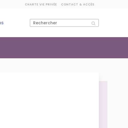
CHARTE VIE PRIVÉE
CONTACT & ACCÈS
ns