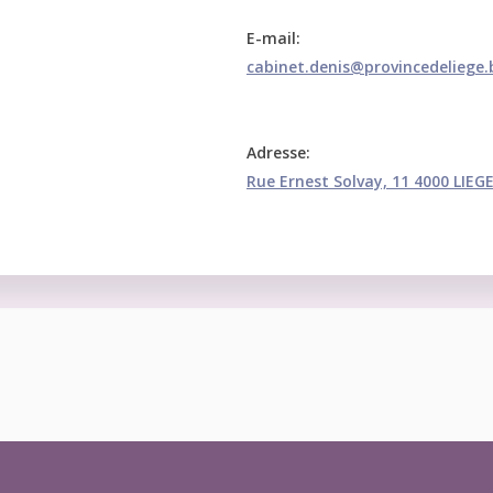
E-mail:
cabinet.denis@provincedeliege.
Adresse:
Rue Ernest Solvay, 11 4000 LIEG