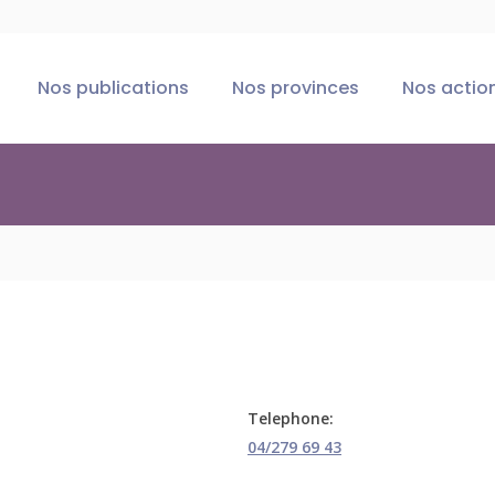
Nos publications
Nos provinces
Nos actio
Telephone:
04/279 69 43