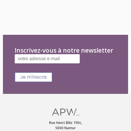
Inscrivez-vous à notre newsletter
Je m'inscris
Rue Henri Blès 190c,
5000 Namur